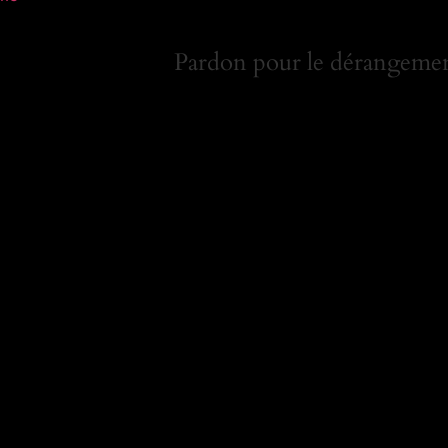
Pardon pour le dérangement