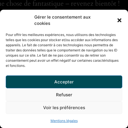
e chose de fantastique – revenez bientôt !
Gérer le consentement aux
cookies
Pour offrir les meilleures expériences, nous utilisons des technologies
telles que les cookies pour stocker et/ou accéder aux informations des
appareils. Le fait de consentir à ces technologies nous permettra de
traiter des données telles que le comportement de navigation ou les ID
uniques sur ce site. Le fait de ne pas consentir ou de retirer son
consentement peut avoir un effet négatif sur certaines caractéristiques
et fonctions.
Accepter
Refuser
Voir les préférences
Mentions légales