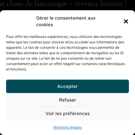
e chose de fantastique – revenez bientôt !
Gérer le consentement aux
cookies
Pour offrir les meilleures expériences, nous utilisons des technologies
telles que les cookies pour stocker et/ou accéder aux informations des
appareils. Le fait de consentir à ces technologies nous permettra de
traiter des données telles que le comportement de navigation ou les ID
uniques sur ce site. Le fait de ne pas consentir ou de retirer son
consentement peut avoir un effet négatif sur certaines caractéristiques
et fonctions.
Accepter
Refuser
Voir les préférences
Mentions légales