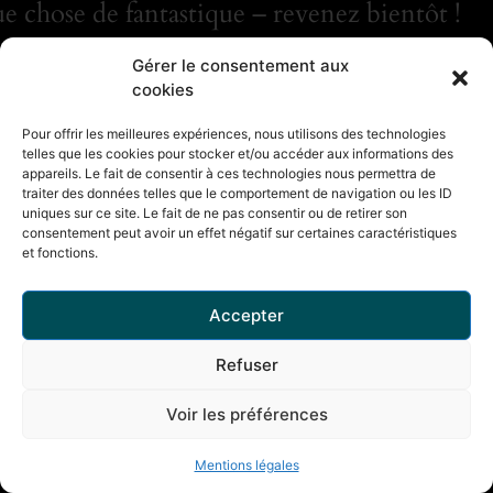
e chose de fantastique – revenez bientôt !
Gérer le consentement aux
cookies
Pour offrir les meilleures expériences, nous utilisons des technologies
telles que les cookies pour stocker et/ou accéder aux informations des
appareils. Le fait de consentir à ces technologies nous permettra de
traiter des données telles que le comportement de navigation ou les ID
uniques sur ce site. Le fait de ne pas consentir ou de retirer son
consentement peut avoir un effet négatif sur certaines caractéristiques
et fonctions.
Accepter
Refuser
Voir les préférences
Mentions légales