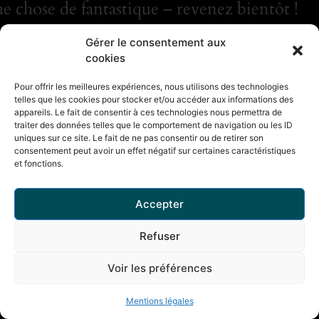
e chose de fantastique – revenez bientôt !
Gérer le consentement aux
cookies
Pour offrir les meilleures expériences, nous utilisons des technologies
telles que les cookies pour stocker et/ou accéder aux informations des
appareils. Le fait de consentir à ces technologies nous permettra de
traiter des données telles que le comportement de navigation ou les ID
uniques sur ce site. Le fait de ne pas consentir ou de retirer son
consentement peut avoir un effet négatif sur certaines caractéristiques
et fonctions.
Accepter
Refuser
Voir les préférences
Mentions légales