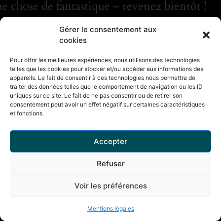
e chose de fantastique – revenez bientôt !
Gérer le consentement aux
cookies
Pour offrir les meilleures expériences, nous utilisons des technologies
telles que les cookies pour stocker et/ou accéder aux informations des
appareils. Le fait de consentir à ces technologies nous permettra de
traiter des données telles que le comportement de navigation ou les ID
uniques sur ce site. Le fait de ne pas consentir ou de retirer son
consentement peut avoir un effet négatif sur certaines caractéristiques
et fonctions.
Accepter
Refuser
Voir les préférences
Mentions légales