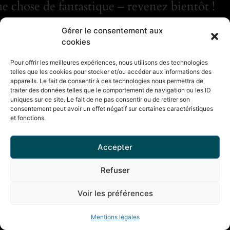
e chose de fantastique – revenez bientôt !
Gérer le consentement aux
cookies
Pour offrir les meilleures expériences, nous utilisons des technologies
telles que les cookies pour stocker et/ou accéder aux informations des
appareils. Le fait de consentir à ces technologies nous permettra de
traiter des données telles que le comportement de navigation ou les ID
uniques sur ce site. Le fait de ne pas consentir ou de retirer son
consentement peut avoir un effet négatif sur certaines caractéristiques
et fonctions.
Accepter
Refuser
Voir les préférences
Mentions légales