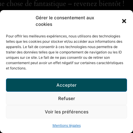
e chose de fantastique – revenez bientôt !
Gérer le consentement aux
cookies
Pour offrir les meilleures expériences, nous utilisons des technologies
telles que les cookies pour stocker et/ou accéder aux informations des
appareils. Le fait de consentir à ces technologies nous permettra de
traiter des données telles que le comportement de navigation ou les ID
uniques sur ce site. Le fait de ne pas consentir ou de retirer son
consentement peut avoir un effet négatif sur certaines caractéristiques
et fonctions.
Accepter
Refuser
Voir les préférences
Mentions légales