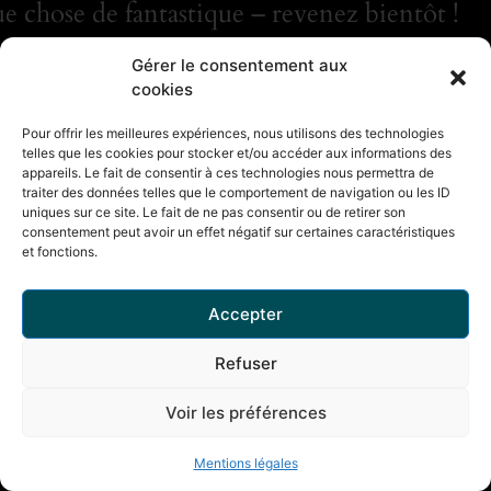
e chose de fantastique – revenez bientôt !
Gérer le consentement aux
cookies
Pour offrir les meilleures expériences, nous utilisons des technologies
telles que les cookies pour stocker et/ou accéder aux informations des
appareils. Le fait de consentir à ces technologies nous permettra de
traiter des données telles que le comportement de navigation ou les ID
uniques sur ce site. Le fait de ne pas consentir ou de retirer son
consentement peut avoir un effet négatif sur certaines caractéristiques
et fonctions.
Accepter
Refuser
Voir les préférences
Mentions légales