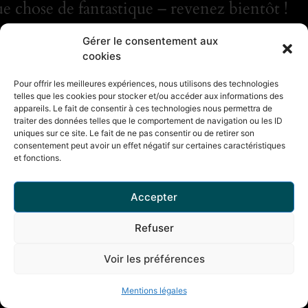
e chose de fantastique – revenez bientôt !
Gérer le consentement aux
cookies
Pour offrir les meilleures expériences, nous utilisons des technologies
telles que les cookies pour stocker et/ou accéder aux informations des
appareils. Le fait de consentir à ces technologies nous permettra de
traiter des données telles que le comportement de navigation ou les ID
uniques sur ce site. Le fait de ne pas consentir ou de retirer son
consentement peut avoir un effet négatif sur certaines caractéristiques
et fonctions.
Accepter
Refuser
Voir les préférences
Mentions légales