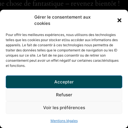
e chose de fantastique – revenez bientôt !
Gérer le consentement aux
cookies
Pour offrir les meilleures expériences, nous utilisons des technologies
telles que les cookies pour stocker et/ou accéder aux informations des
appareils. Le fait de consentir à ces technologies nous permettra de
traiter des données telles que le comportement de navigation ou les ID
uniques sur ce site. Le fait de ne pas consentir ou de retirer son
consentement peut avoir un effet négatif sur certaines caractéristiques
et fonctions.
Accepter
Refuser
Voir les préférences
Mentions légales