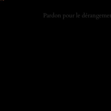
Pardon pour le dérangement