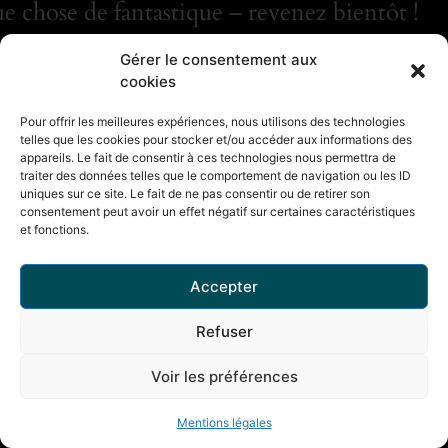
e chose de fantastique – revenez bientôt !
Gérer le consentement aux
cookies
Pour offrir les meilleures expériences, nous utilisons des technologies
telles que les cookies pour stocker et/ou accéder aux informations des
appareils. Le fait de consentir à ces technologies nous permettra de
traiter des données telles que le comportement de navigation ou les ID
uniques sur ce site. Le fait de ne pas consentir ou de retirer son
consentement peut avoir un effet négatif sur certaines caractéristiques
et fonctions.
Accepter
Refuser
Voir les préférences
Mentions légales