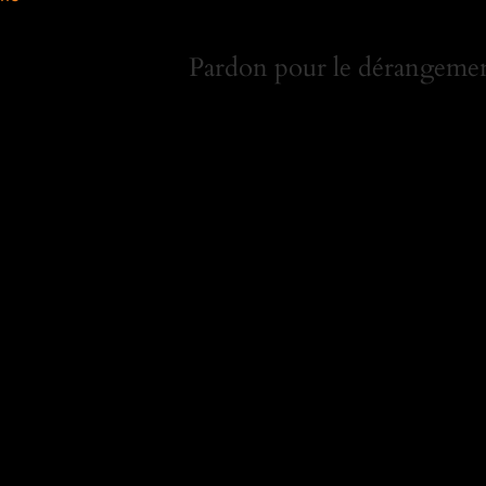
Pardon pour le dérangement