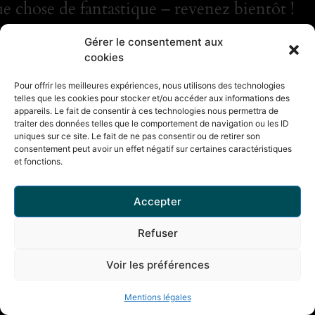
e chose de fantastique – revenez bientôt !
Gérer le consentement aux
cookies
Pour offrir les meilleures expériences, nous utilisons des technologies
telles que les cookies pour stocker et/ou accéder aux informations des
appareils. Le fait de consentir à ces technologies nous permettra de
traiter des données telles que le comportement de navigation ou les ID
uniques sur ce site. Le fait de ne pas consentir ou de retirer son
consentement peut avoir un effet négatif sur certaines caractéristiques
et fonctions.
Accepter
Refuser
Voir les préférences
Mentions légales