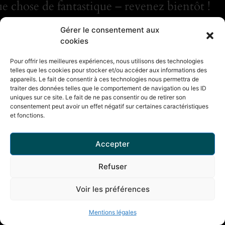
e chose de fantastique – revenez bientôt !
Gérer le consentement aux
cookies
Pour offrir les meilleures expériences, nous utilisons des technologies
telles que les cookies pour stocker et/ou accéder aux informations des
appareils. Le fait de consentir à ces technologies nous permettra de
traiter des données telles que le comportement de navigation ou les ID
uniques sur ce site. Le fait de ne pas consentir ou de retirer son
consentement peut avoir un effet négatif sur certaines caractéristiques
et fonctions.
Accepter
Refuser
Voir les préférences
Mentions légales