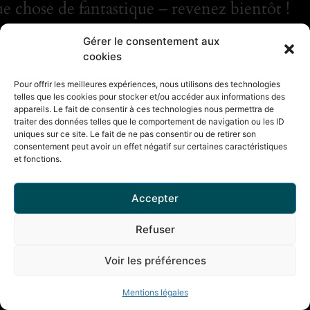
e chose de fantastique – revenez bientôt !
Gérer le consentement aux
cookies
Pour offrir les meilleures expériences, nous utilisons des technologies
telles que les cookies pour stocker et/ou accéder aux informations des
appareils. Le fait de consentir à ces technologies nous permettra de
traiter des données telles que le comportement de navigation ou les ID
uniques sur ce site. Le fait de ne pas consentir ou de retirer son
consentement peut avoir un effet négatif sur certaines caractéristiques
et fonctions.
Accepter
Refuser
Voir les préférences
Mentions légales