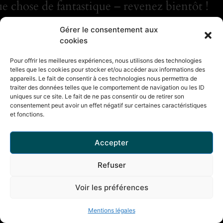
e chose de fantastique – revenez bientôt !
Gérer le consentement aux
cookies
Pour offrir les meilleures expériences, nous utilisons des technologies
telles que les cookies pour stocker et/ou accéder aux informations des
appareils. Le fait de consentir à ces technologies nous permettra de
traiter des données telles que le comportement de navigation ou les ID
uniques sur ce site. Le fait de ne pas consentir ou de retirer son
consentement peut avoir un effet négatif sur certaines caractéristiques
et fonctions.
Accepter
Refuser
Voir les préférences
Mentions légales