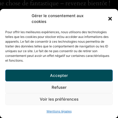
e chose de fantastique – revenez bientôt !
Gérer le consentement aux
cookies
Pour offrir les meilleures expériences, nous utilisons des technologies
telles que les cookies pour stocker et/ou accéder aux informations des
appareils. Le fait de consentir à ces technologies nous permettra de
traiter des données telles que le comportement de navigation ou les ID
uniques sur ce site. Le fait de ne pas consentir ou de retirer son
consentement peut avoir un effet négatif sur certaines caractéristiques
et fonctions.
Accepter
Refuser
Voir les préférences
Mentions légales