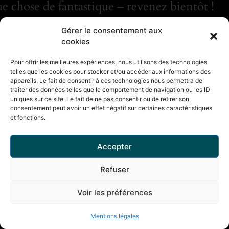
e chose de fantastique – revenez bientôt !
Gérer le consentement aux
cookies
Pour offrir les meilleures expériences, nous utilisons des technologies
telles que les cookies pour stocker et/ou accéder aux informations des
appareils. Le fait de consentir à ces technologies nous permettra de
traiter des données telles que le comportement de navigation ou les ID
uniques sur ce site. Le fait de ne pas consentir ou de retirer son
consentement peut avoir un effet négatif sur certaines caractéristiques
et fonctions.
Accepter
Refuser
Voir les préférences
Mentions légales