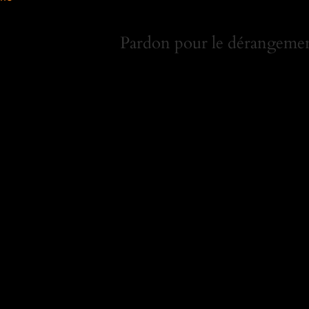
Pardon pour le dérangement