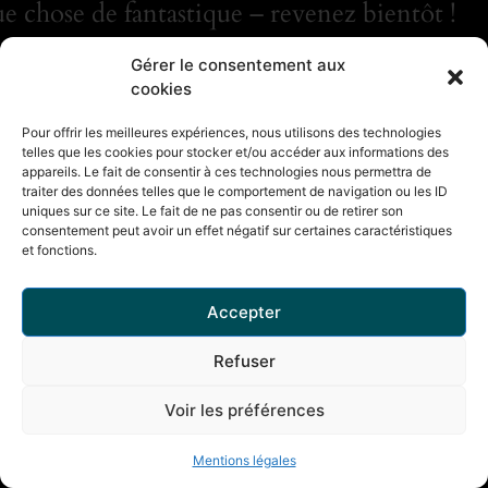
e chose de fantastique – revenez bientôt !
Gérer le consentement aux
cookies
Pour offrir les meilleures expériences, nous utilisons des technologies
telles que les cookies pour stocker et/ou accéder aux informations des
appareils. Le fait de consentir à ces technologies nous permettra de
traiter des données telles que le comportement de navigation ou les ID
uniques sur ce site. Le fait de ne pas consentir ou de retirer son
consentement peut avoir un effet négatif sur certaines caractéristiques
et fonctions.
Accepter
Refuser
Voir les préférences
Mentions légales