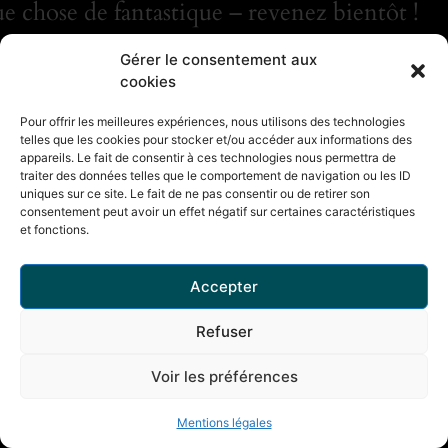
e chose de fantastique – revenez bientôt !
Gérer le consentement aux
cookies
Pour offrir les meilleures expériences, nous utilisons des technologies
telles que les cookies pour stocker et/ou accéder aux informations des
appareils. Le fait de consentir à ces technologies nous permettra de
traiter des données telles que le comportement de navigation ou les ID
uniques sur ce site. Le fait de ne pas consentir ou de retirer son
consentement peut avoir un effet négatif sur certaines caractéristiques
et fonctions.
Accepter
Refuser
Voir les préférences
Mentions légales